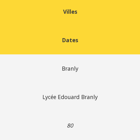
Villes
Dates
Branly
Lycée Edouard Branly
80