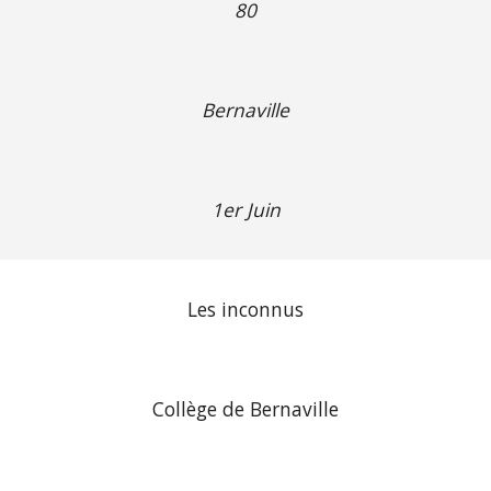
80
Bernaville
1er Juin
Les inconnus
Collège de Bernaville