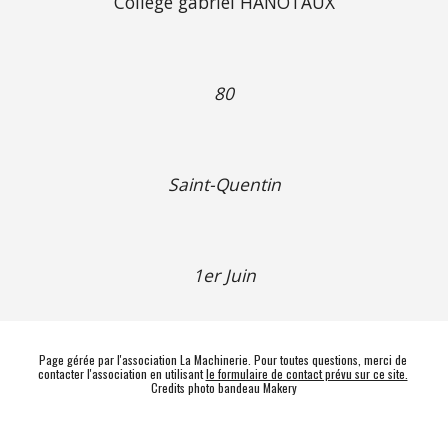
Collége gabriel HANOTAUX
80
Saint-Quentin
1er Juin
Page gérée par l'association La Machinerie. Pour toutes questions, merci de 
contacter l'association en utilisant 
le formulaire de contact prévu sur ce site.
Credits photo bandeau Makery