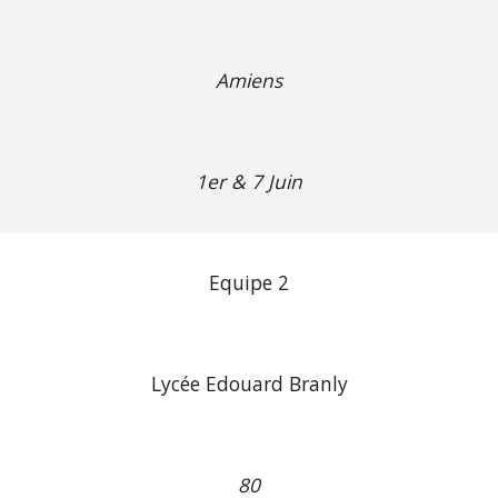
Amiens
1er & 7 Juin
Equipe 2
Lycée Edouard Branly
80