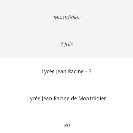
Montdidier
7 Juin
Lycée Jean Racine - 3
Lycée Jean Racine de Montdidier
80