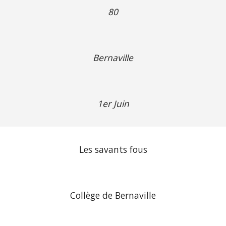
80
Bernaville
1er Juin
Les savants fous
Collège de Bernaville