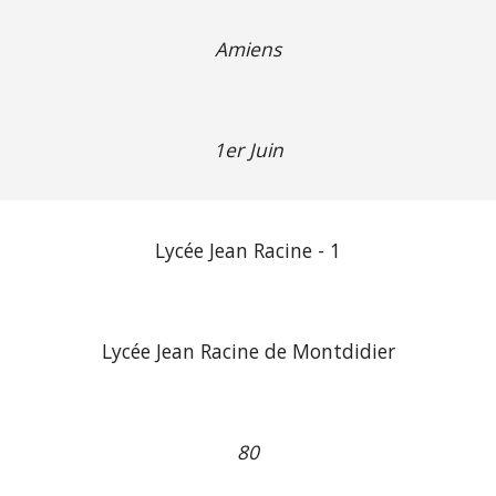
Amiens
1er Juin
Lycée Jean Racine - 1
Lycée Jean Racine de Montdidier
80