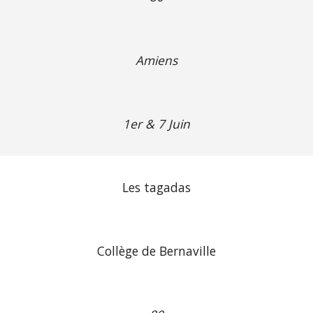
Amiens
1er & 7 Juin
Les tagadas
Collège de Bernaville