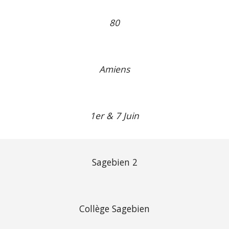
80
Amiens
1er & 7 Juin
Sagebien 2
Collège Sagebien