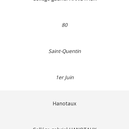
80
Saint-Quentin
1er Juin
Hanotaux