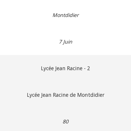
Montdidier
7 Juin
Lycée Jean Racine - 2
Lycée Jean Racine de Montdidier
80