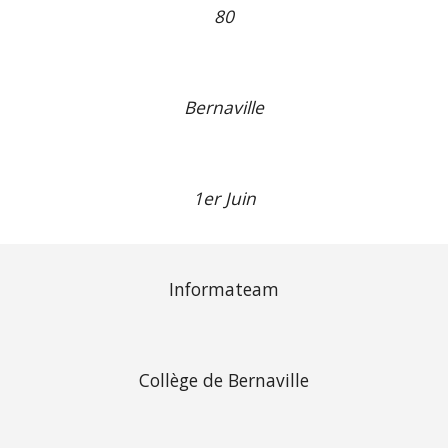
80
Bernaville
1er Juin
Informateam
Collège de Bernaville