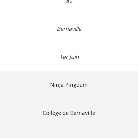
80
Bernaville
1er Juin
Ninja Pingouin
Collège de Bernaville