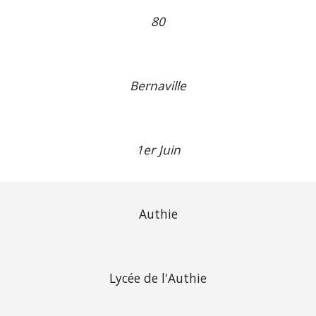
80
Bernaville
1er Juin
Authie
Lycée de l'Authie