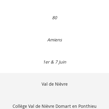
80
Amiens
1er & 7 Juin
Val de Nièvre
Collège Val de Nièvre Domart en Ponthieu