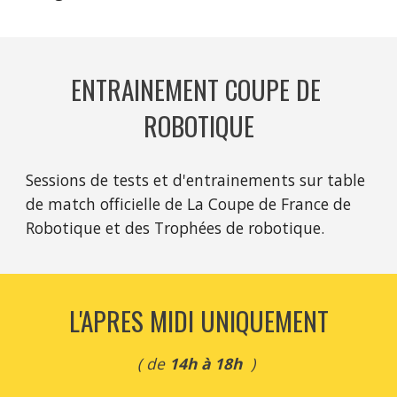
ENTRAINEMENT COUPE DE 
ROBOTIQUE
Sessions de tests et d'entrainements sur table 
de match officielle de La Coupe de France de 
Robotique et des Trophées de robotique.
L'APRES MIDI UNIQUEMENT
( de
 14h à 18h 
 ) 