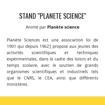
STAND "PLANETE SCIENCE"
Animé par
 Planète science
Planète Sciences est une association loi de
1901 qui depuis 1962
1
propose aux jeunes des
activités scientifiques et techniques
expérimentales, dans le cadre des loisirs et du
temps scolaire, avec le soutien de grands
organismes scientifiques et industriels tels
que le CNRS, le CEA, ainsi que différents
ministères.