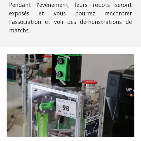
Pendant l'événement, leurs robots seront
exposés et vous pourrez rencontrer
l'association et voir des démonstrations de
matchs.