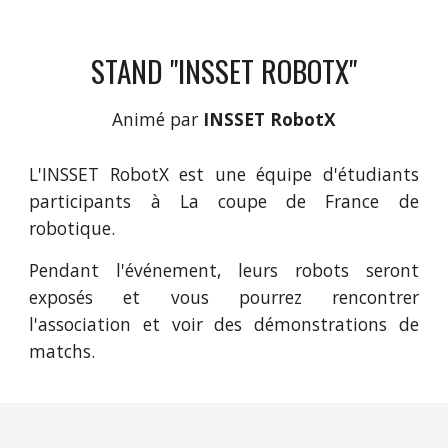
STAND "INSSET ROBOTX"
Animé par
 INSSET RobotX
L'INSSET RobotX est une équipe d'étudiants
participants à La coupe de France de
robotique.
Pendant l'événement, leurs robots seront
exposés et vous pourrez rencontrer
l'association et voir des démonstrations de
matchs.