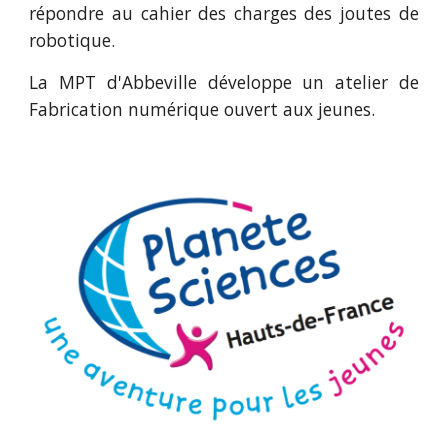
répondre au cahier des charges des joutes de
robotique.
La MPT d'Abbeville développe un atelier de
Fabrication numérique ouvert aux jeunes.