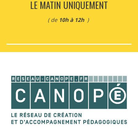
LE MATIN UNIQUEMENT
( de
 10h à 12h 
 ) 