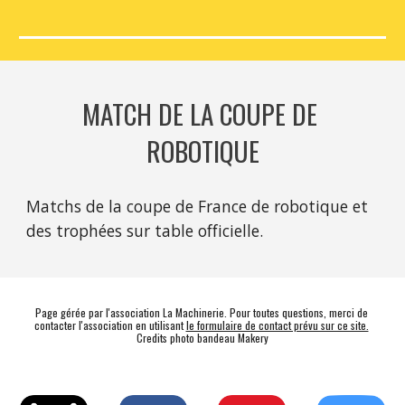
MATCH DE LA COUPE DE 
ROBOTIQUE
Matchs de la coupe de France de robotique et 
des trophées sur table officielle.
Page gérée par l'association La Machinerie. Pour toutes questions, merci de 
contacter l'association en utilisant 
le formulaire de contact prévu sur ce site.
Credits photo bandeau Makery