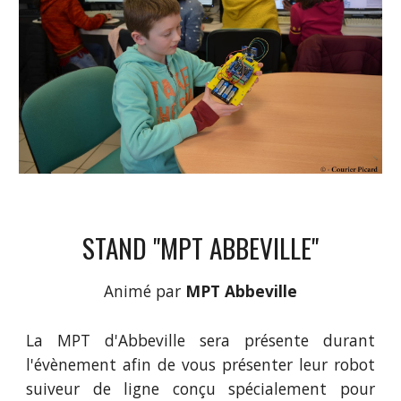
STAND "MPT ABBEVILLE"
Animé par
 MPT Abbeville
La MPT d'Abbeville sera présente durant
l'évènement afin de vous présenter leur robot
suiveur de ligne conçu spécialement pour