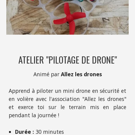
ATELIER "PILOTAGE DE DRONE"
Animé par
 Allez les drones
Apprend à piloter un mini drone en sécurité et
en volière avec l'association "Allez les drones"
et exerce toi sur le terrain mis en place
pendant la journée !
Durée : 
30 minutes