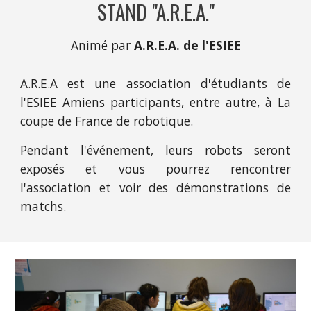
STAND "A.R.E.A."
Animé par
 A.R.E.A. de l'ESIEE
A.R.E.A est une association d'étudiants de
l'ESIEE Amiens participants, entre autre, à La
coupe de France de robotique.
Pendant l'événement, leurs robots seront
exposés et vous pourrez rencontrer
l'association et voir des démonstrations de
matchs.