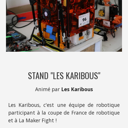
STAND "LES KARIBOUS"
Animé par
 Les Karibous
Les Karibous, c'est une équipe de robotique
participant à la coupe de France de robotique
et à La Maker Fight !