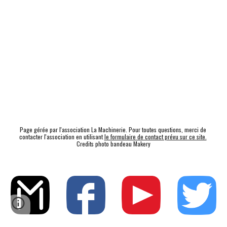
Page gérée par l'association La Machinerie. Pour toutes questions, merci de 
contacter l'association en utilisant 
le formulaire de contact prévu sur ce site.
Credits photo bandeau Makery